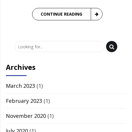
CONTINUE READING
Archives
March 2023
(1)
February 2023
(1)
November 2020
(1)
July 2020
(1)