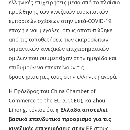
ελληνικές επιχειρήσεις μέσα από το πλαίσιο
προώθησης των κινεζικών-ευρωπαϊκών
εμπορικών σχέσεων στην μετά-COVID-19
εποχή είναι μεγάλες, όπως αποτυπώθηκε
από τις τοποθετήσεις των εκπροσώπων
σημαντικών κινεζικών επιχειρηματικών
ομίλων που συμμετείχαν στην ημερίδα και
επιθυμούν να επεκτείνουν τις
δραστηριότητες τους στην ελληνική αγορά.
Η Πρόεδρος του China Chamber of
Commerce to the EU (CCCEU), κα Zhou
Lihong, τόνισε ότι
η Ελλάδα αποτελεί
βασικό επενδυτικό προορισμό για τις
κινεζικές επιχειρήσεις στην ΕΕ
στους