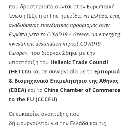
που δραστηριοποιούνται στην Ευρωπαϊκή
Ένωση (ΕΕ), η online ημερίδα: «
Η Ελλάδα, ένας
αναδυόμενος επενδυτικός προορισμός στην
Ευρώπη μετά το COVID19 – Greece, an emerging
investment destination in post-COVID19
Europe
», που διοργανώθηκε με την
υποστήριξη του
Hellenic Trade Council
(HETCO)
και σε συνεργασία με το
Εμπορικό
& Βιομηχανικό Επιμελητήριο της Αθήνας
(ΕΒΕΑ)
και το
China Chamber of Commerce
to the EU (CCCEU)
.
Οι ευκαιρίες ανάπτυξης που
δημιουργούνται για την Ελλάδα και τις