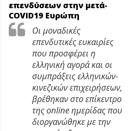
επενδύσεων στην μετά-
COVID19 Ευρώπη
Οι μοναδικές
επενδυτικές ευκαιρίες
που προσφέρει η
ελληνική αγορά και οι
συμπράξεις ελληνικών-
κινεζικών επιχειρήσεων,
βρέθηκαν στο επίκεντρο
της
online
ημερίδας που
διοργανώθηκε με την