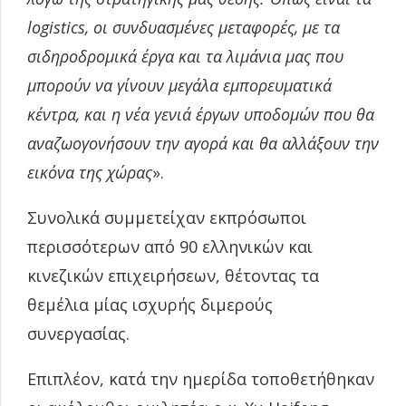
logistics, οι συνδυασμένες μεταφορές, με τα
σιδηροδρομικά έργα και τα λιμάνια μας που
μπορούν να γίνουν μεγάλα εμπορευματικά
κέντρα, και η νέα γενιά έργων υποδομών που θα
αναζωογονήσουν την αγορά και θα αλλάξουν την
εικόνα της χώρας
».
Συνολικά συμμετείχαν εκπρόσωποι
περισσότερων από 90 ελληνικών και
κινεζικών επιχειρήσεων, θέτοντας τα
θεμέλια μίας ισχυρής διμερούς
συνεργασίας.
Επιπλέον, κατά την ημερίδα τοποθετήθηκαν