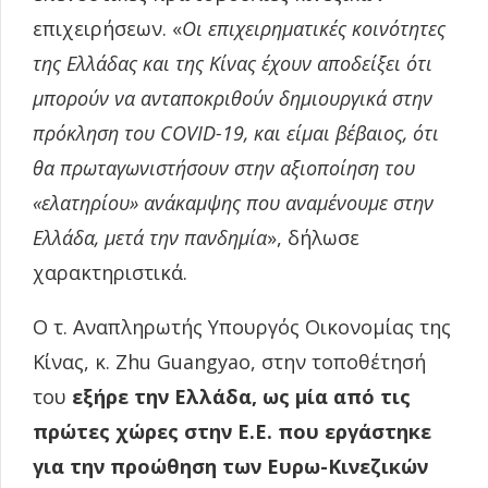
επιχειρήσεων. «
Οι επιχειρηματικές κοινότητες
της Ελλάδας και της Κίνας έχουν αποδείξει ότι
μπορούν να ανταποκριθούν δημιουργικά στην
πρόκληση του
COVID
-19, και είμαι βέβαιος, ότι
θα πρωταγωνιστήσουν στην αξιοποίηση του
«ελατηρίου» ανάκαμψης που αναμένουμε στην
Ελλάδα, μετά την πανδημία
», δήλωσε
χαρακτηριστικά.
Ο τ. Αναπληρωτής Υπουργός Οικονομίας της
Κίνας, κ. Zhu Guangyao, στην τοποθέτησή
του
εξήρε την Ελλάδα, ως μία από τις
πρώτες χώρες στην Ε.Ε. που εργάστηκε
για την προώθηση των Ευρω-Κινεζικών