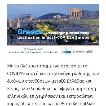
Με το βλέμμα στραμμένο στη νέα μετά-
COVID19 εποχή και στην ανάγκη ώθησης των
διεθνών επενδύσεων μεταξύ Ελλάδας και
Κίνας, ολοκληρώθηκε με υψηλή συμμετοχή
ελληνικών επιχειρήσεων και εκπροσώπων
κορυφαίων κινεζικών επενδυτικών ομίλων