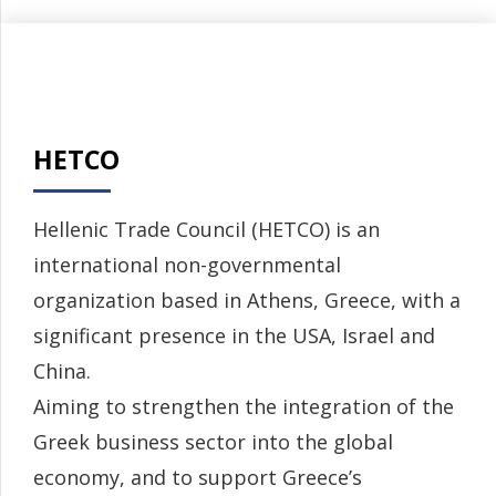
HETCO
Hellenic Trade Council (HETCO) is an
international non-governmental
organization based in Athens, Greece, with a
significant presence in the USA, Israel and
China.
Aiming to strengthen the integration of the
Greek business sector into the global
economy, and to support Greece’s