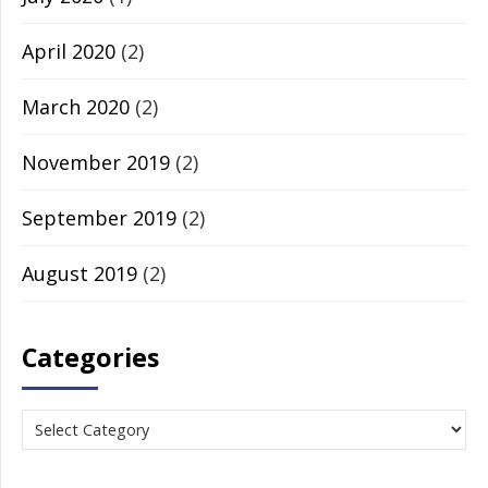
April 2020
(2)
March 2020
(2)
November 2019
(2)
September 2019
(2)
August 2019
(2)
Categories