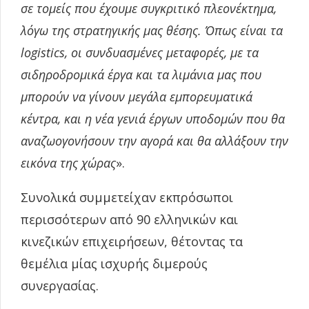
σε τομείς που έχουμε συγκριτικό πλεονέκτημα,
λόγω της στρατηγικής μας θέσης. Όπως είναι τα
logistics, οι συνδυασμένες μεταφορές, με τα
σιδηροδρομικά έργα και τα λιμάνια μας που
μπορούν να γίνουν μεγάλα εμπορευματικά
κέντρα, και η νέα γενιά έργων υποδομών που θα
αναζωογονήσουν την αγορά και θα αλλάξουν την
εικόνα της χώρας
».
Συνολικά συμμετείχαν εκπρόσωποι
περισσότερων από 90 ελληνικών και
κινεζικών επιχειρήσεων, θέτοντας τα
θεμέλια μίας ισχυρής διμερούς
συνεργασίας.