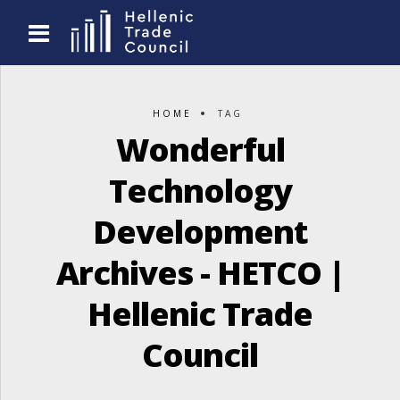
HOME
TAG
Wonderful
Technology
Development
Archives - HETCO |
Hellenic Trade
Council