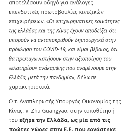
αποτελέσουν οδηγό για ανάλογες
επενδυτικές πρωτοβουλίες κινεζικών
επιχειρήσεων. «
Οι επιχειρηματικές κοινότητες
της Ελλάδας και της Κίνας έχουν αποδείξει ότι
μπορούν να ανταποκριθούν δημιουργικά στην
πρόκληση του
COVID
-19, και είμαι βέβαιος, ότι
θα πρωταγωνιστήσουν στην αξιοποίηση του
«ελατηρίου» ανάκαμψης που αναμένουμε στην
Ελλάδα, μετά την πανδημία
», δήλωσε
χαρακτηριστικά.
Ο τ. Αναπληρωτής Υπουργός Οικονομίας της
Κίνας, κ. Zhu Guangyao, στην τοποθέτησή
του
εξήρε την Ελλάδα, ως μία από τις
πρώτες χώρες στην Ε.Ε. που εργάστηκε