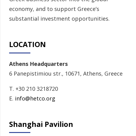
economy, and to support Greece’s
substantial investment opportunities.
LOCATION
Athens Headquarters
6 Panepistimiou str., 10671, Athens, Greece
T. +30 210 3218720
E.
info@hetco.org
Shanghai Pavilion