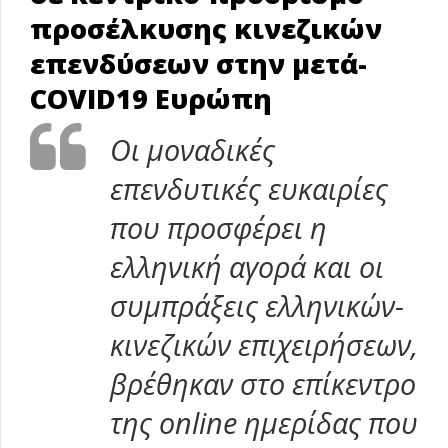
προσέλκυσης κινεζικών
επενδύσεων στην μετά-
COVID19 Ευρώπη
Οι μοναδικές
επενδυτικές ευκαιρίες
που προσφέρει η
ελληνική αγορά και οι
συμπράξεις ελληνικών-
κινεζικών επιχειρήσεων,
βρέθηκαν στο επίκεντρο
της
online
ημερίδας που