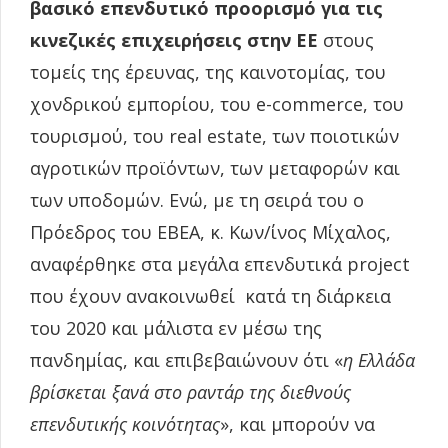
βασικό επενδυτικό προορισμό για τις
κινεζικές επιχειρήσεις στην ΕΕ
στους
τομείς της έρευνας, της καινοτομίας, του
χονδρικού εμπορίου, του e-commerce, του
τουρισμού, του real estate, των ποιοτικών
αγροτικών προϊόντων, των μεταφορών και
των υποδομών. Ενώ, με τη σειρά του ο
Πρόεδρος του EBEA, κ. Κων/ίνος Μίχαλος,
αναφέρθηκε στα μεγάλα επενδυτικά project
που έχουν ανακοινωθεί κατά τη διάρκεια
του 2020 και μάλιστα εν μέσω της
πανδημίας, και επιβεβαιώνουν ότι «
η Ελλάδα
βρίσκεται ξανά στο ραντάρ της διεθνούς
επενδυτικής κοινότητας
», και μπορούν να