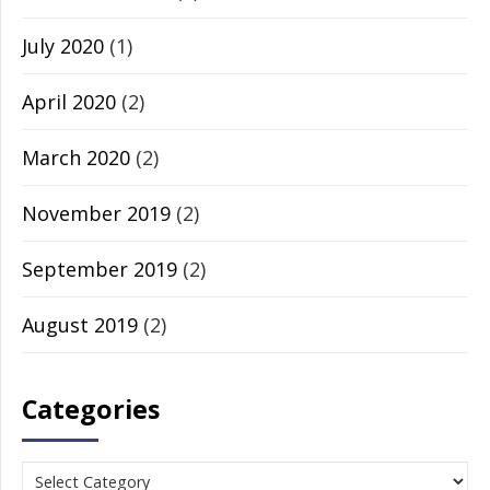
July 2020
(1)
April 2020
(2)
March 2020
(2)
November 2019
(2)
September 2019
(2)
August 2019
(2)
Categories