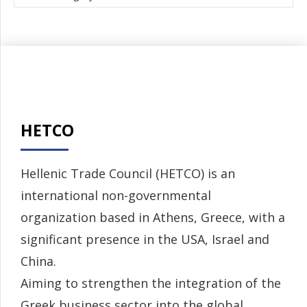
HETCO
Hellenic Trade Council (HETCO) is an
international non-governmental
organization based in Athens, Greece, with a
significant presence in the USA, Israel and
China.
Aiming to strengthen the integration of the
Greek business sector into the global