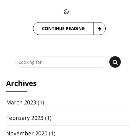
CONTINUE READING
Archives
March 2023
(1)
February 2023
(1)
November 2020
(1)