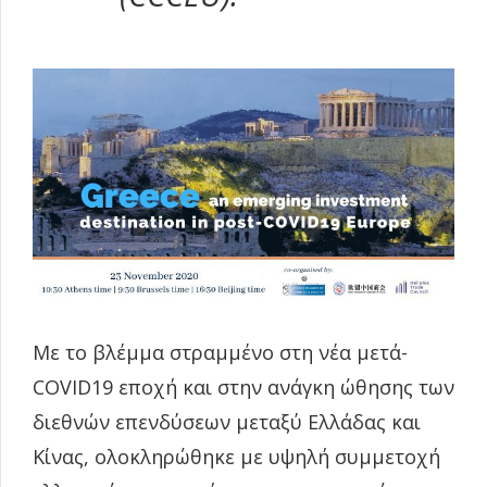
Με το βλέμμα στραμμένο στη νέα μετά-
COVID19 εποχή και στην ανάγκη ώθησης των
διεθνών επενδύσεων μεταξύ Ελλάδας και
Κίνας, ολοκληρώθηκε με υψηλή συμμετοχή