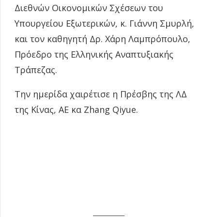
Διεθνών Οικονομικών Σχέσεων του
Υπουργείου Εξωτερικών, κ. Γιάννη Σμυρλή,
και τον καθηγητή Δρ. Χάρη Λαμπρόπουλο,
Πρόεδρο της Ελληνικής Αναπτυξιακής
Τράπεζας.
Την ημερίδα χαιρέτισε η Πρέσβης της ΛΔ
της Κίνας, ΑΕ κα Zhang Qiyue.