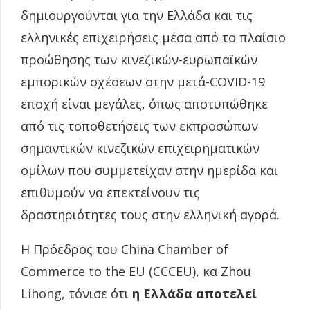
δημιουργούνται για την Ελλάδα και τις
ελληνικές επιχειρήσεις μέσα από το πλαίσιο
προώθησης των κινεζικών-ευρωπαϊκών
εμπορικών σχέσεων στην μετά-COVID-19
εποχή είναι μεγάλες, όπως αποτυπώθηκε
από τις τοποθετήσεις των εκπροσώπων
σημαντικών κινεζικών επιχειρηματικών
ομίλων που συμμετείχαν στην ημερίδα και
επιθυμούν να επεκτείνουν τις
δραστηριότητες τους στην ελληνική αγορά.
Η Πρόεδρος του China Chamber of
Commerce to the EU (CCCEU), κα Zhou
Lihong, τόνισε ότι
η Ελλάδα αποτελεί